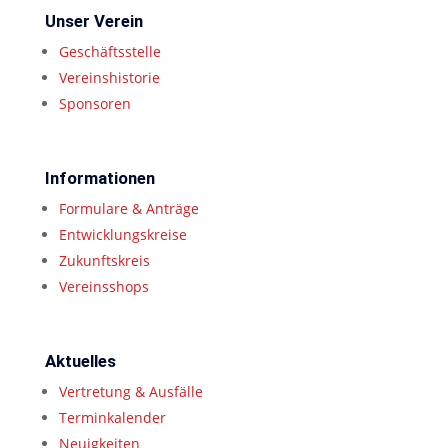
Unser Verein
Geschäftsstelle
Vereinshistorie
Sponsoren
Informationen
Formulare & Anträge
Entwicklungskreise
Zukunftskreis
Vereinsshops
Aktuelles
Vertretung & Ausfälle
Terminkalender
Neuigkeiten