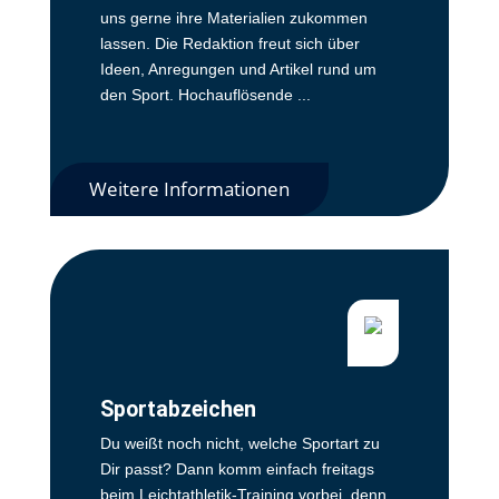
uns gerne ihre Materialien zukommen
lassen. Die Redaktion freut sich über
Ideen, Anregungen und Artikel rund um
den Sport. Hochauflösende ...
Weitere Informationen
Sportabzeichen
Du weißt noch nicht, welche Sportart zu
Dir passt? Dann komm einfach freitags
beim Leichtathletik-Training vorbei, denn