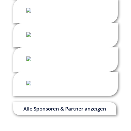
Alle Sponsoren & Partner anzeigen