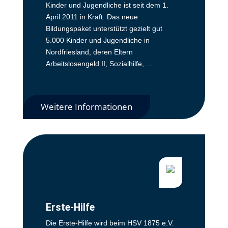
Kinder und Jugendliche ist seit dem 1.
April 2011 in Kraft. Das neue
Bildungspaket unterstützt gezielt gut
5.000 Kinder und Jugendliche in
Nordfriesland, deren Eltern
Arbeitslosengeld II, Sozialhilfe, ...
Weitere Informationen
Erste-Hilfe
Die Erste-Hilfe wird beim HSV 1875 e.V.