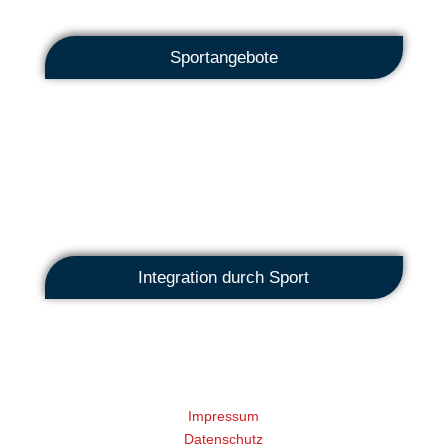
Sportangebote
Integration durch Sport
Rechtliches
Impressum
Datenschutz