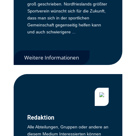
groß geschrieben. Nordfrieslands größter
Sportverein wünscht sich für die Zukunft,
dass man sich in der sportlichen
Gemeinschaft gegenseitig helfen kann
und auch schwierigere ...
Weitere Informationen
Redaktion
Alle Abteilungen, Gruppen oder andere an
diesem Medium Interessierten können