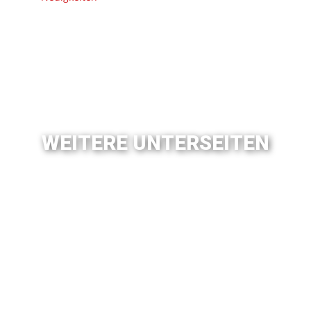
WEITERE UNTERSEITEN