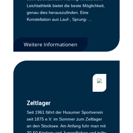
Leichtathletik bietet die beste Möglichkeit,
genau dies herauszufinden. Eine
Konstellation aus Lauf-, Sprung- ...
Weitere Informationen
Zeltlager
Seit 1961 fährt der Husumer Sportverein
seit 1875 e.V. im Sommer zum Zeltlager
an den Stocksee. Am Anfang fuhr man mit
30-50 Kindern und Jugendlichen und teilte