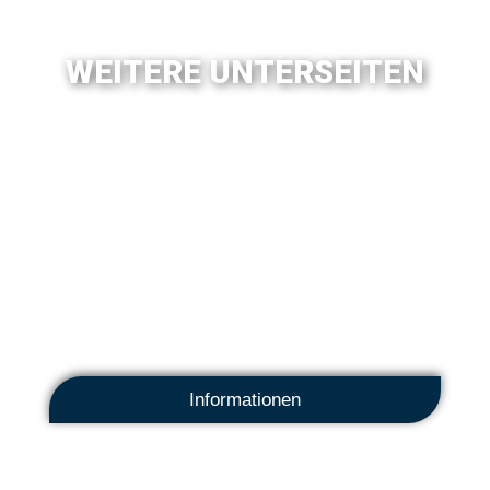
WEITERE UNTERSEITEN
Informationen