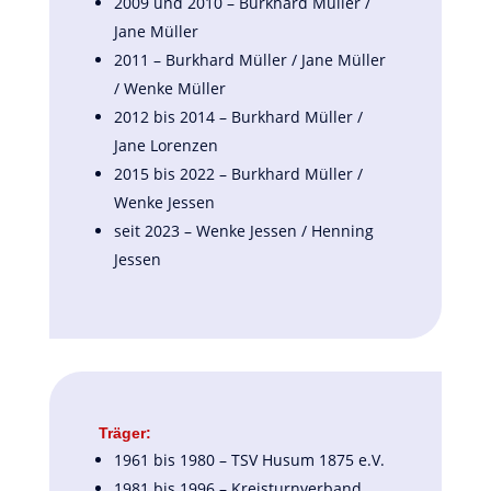
2009 und 2010 – Burkhard Müller /
Jane Müller
2011 – Burkhard Müller / Jane Müller
/ Wenke Müller
2012 bis 2014 – Burkhard Müller /
Jane Lorenzen
2015 bis 2022 – Burkhard Müller /
Wenke Jessen
seit 2023 – Wenke Jessen / Henning
Jessen
Träger:
1961 bis 1980 – TSV Husum 1875 e.V.
1981 bis 1996 – Kreisturnverband