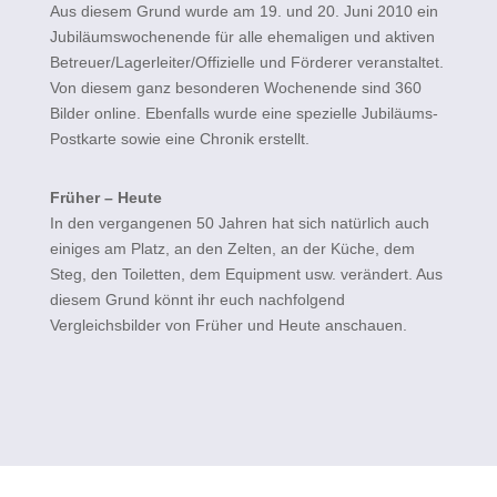
Aus diesem Grund wurde am 19. und 20. Juni 2010 ein
Jubiläumswochenende für alle ehemaligen und aktiven
Betreuer/Lagerleiter/Offizielle und Förderer veranstaltet.
Von diesem ganz besonderen Wochenende sind 360
Bilder online. Ebenfalls wurde eine spezielle Jubiläums-
Postkarte sowie eine Chronik erstellt.
Früher – Heute
In den vergangenen 50 Jahren hat sich natürlich auch
einiges am Platz, an den Zelten, an der Küche, dem
Steg, den Toiletten, dem Equipment usw. verändert. Aus
diesem Grund könnt ihr euch nachfolgend
Vergleichsbilder von Früher und Heute anschauen.