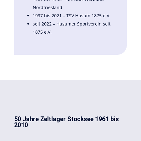
Nordfriesland
1997 bis 2021 – TSV Husum 1875 e.V.
seit 2022 – Husumer Sportverein seit
1875 e.V.
50 Jahre Zeltlager Stocksee 1961 bis
2010