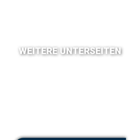
WEITERE UNTERSEITEN