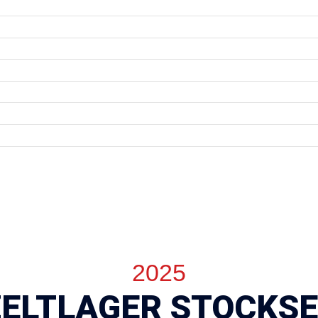
2025
ZELTLAGER STOCKSE