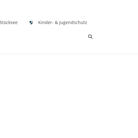
 Stocksee
Kinder- & Jugendschutz