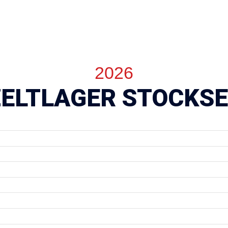
2026
ZELTLAGER STOCKSE